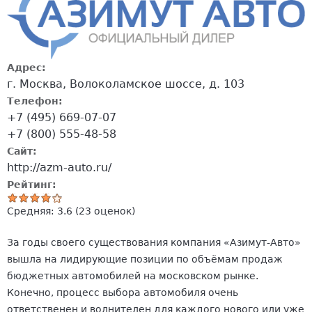
Адрес:
г. Москва, Волоколамское шоссе, д. 103
Телефон:
+7 (495) 669-07-07
+7 (800) 555-48-58
Сайт:
http://azm-auto.ru/
Рейтинг:
Средняя:
3.6
(
23
оценок)
За годы своего существования компания «Азимут-Авто»
вышла на лидирующие позиции по объёмам продаж
бюджетных автомобилей на московском рынке.
Конечно, процесс выбора автомобиля очень
ответственен и волнителен для каждого нового или уже