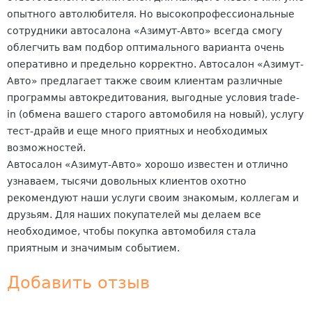
опытного автолюбителя. Но высокопрофессиональные
сотрудники автосалона «Азимут-Авто» всегда смогу
облегчить вам подбор оптимального варианта очень
оперативно и предельно корректно. Автосалон «Азимут-
Авто» предлагает также своим клиентам различные
программы автокредитования, выгодные условия trade-
in (обмена вашего старого автомобиля на новый), услугу
тест-драйв и еще много приятных и необходимых
возможностей.
Автосалон «Азимут-Авто» хорошо известен и отлично
узнаваем, тысячи довольных клиентов охотно
рекомендуют наши услуги своим знакомым, коллегам и
друзьям. Для наших покупателей мы делаем все
необходимое, чтобы покупка автомобиля стала
приятным и значимым событием.
Добавить отзыв