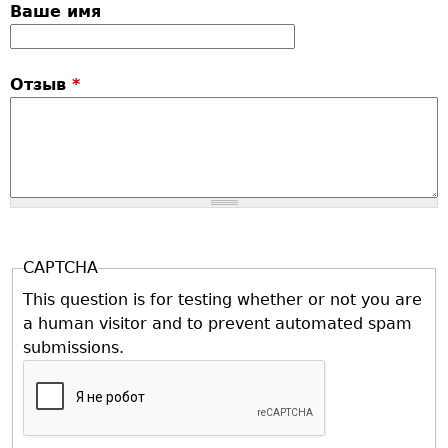
Ваше имя
Отзыв
*
CAPTCHA
This question is for testing whether or not you are
a human visitor and to prevent automated spam
submissions.